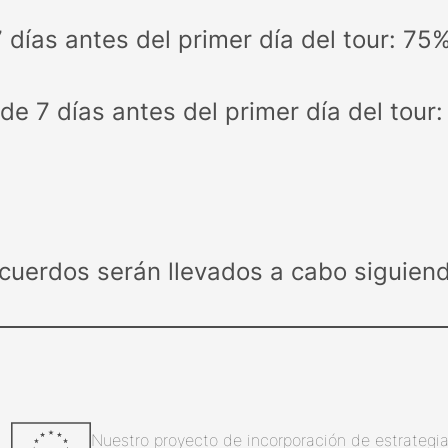
 días antes del primer día del tour: 75%
e 7 días antes del primer día del tour:
cuerdos serán llevados a cabo siguiend
Nuestro proyecto de incorporación de estrategias