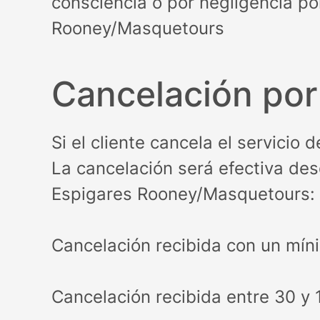
consciencia o por negligencia po
Rooney/Masquetours
Cancelación por 
Si el cliente cancela el servicio
La cancelación será efectiva desd
Espigares Rooney/Masquetours:
Cancelación recibida con un míni
Cancelación recibida entre 30 y 1