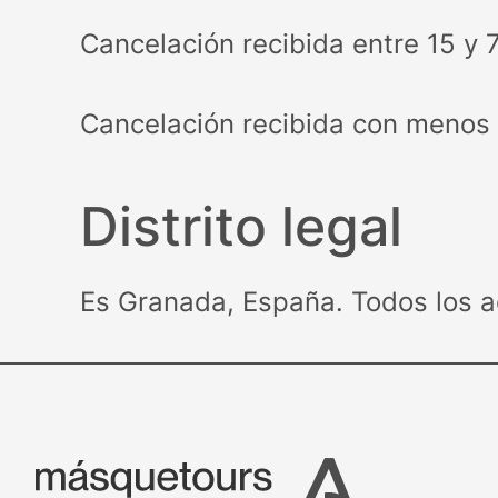
Cancelación recibida entre 15 y 7
Cancelación recibida con menos d
Distrito legal
Es Granada, España. Todos los a