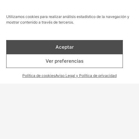
Utilizamos cookies para realizar análisis estadístico de la navegación y
mostrar contenido a través de terceros.
Aceptar
Ver preferencias
Política de cookies
Aviso Legal y Política de privacidad