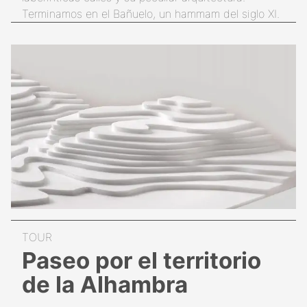
Terminamos en el Bañuelo, un hammam del siglo XI.
Paseo por el territorio
de la Alhambra