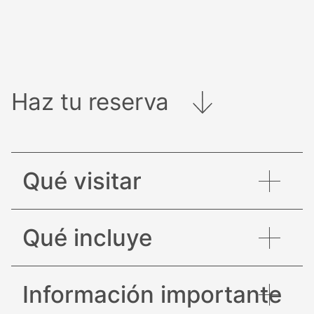
Haz tu reserva
Qué visitar
Qué incluye
Información importante