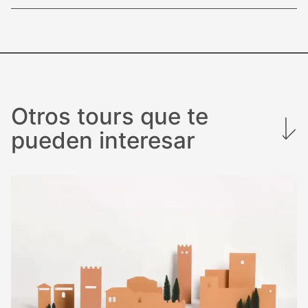
Otros tours que te
pueden interesar