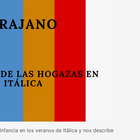
nfancia en los veranos de Itálica y nos describe