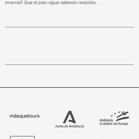
invernal? Que el plan sigue saliendo redondo.