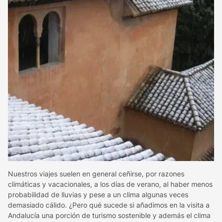
Nuestros viajes suelen en general ceñirse, por razones
climáticas y vacacionales, a los días de verano, al haber menos
probabilidad de lluvias y pese a un clima algunas veces
demasiado cálido. ¿Pero qué sucede si añadimos en la visita a
Andalucía una porción de turismo sostenible y además el clima